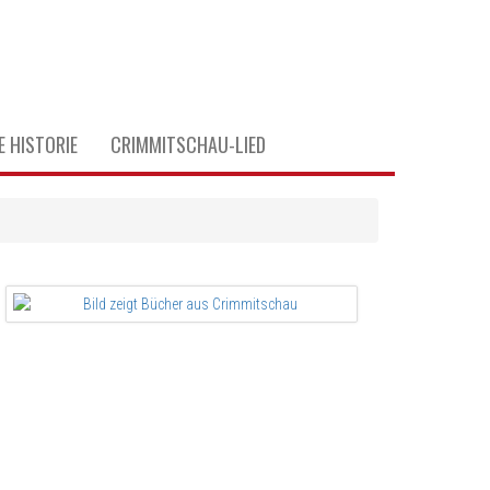
E HISTORIE
CRIMMITSCHAU-LIED