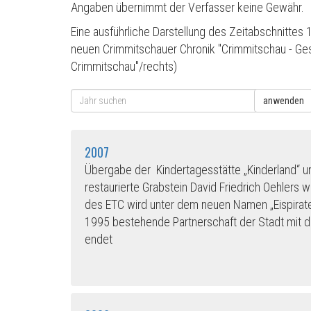
Angaben übernimmt der Verfasser keine Gewähr.
Eine ausführliche Darstellung des Zeitabschnittes
neuen Crimmitschauer Chronik "Crimmitschau - Gesc
Crimmitschau"/rechts)
anwenden
2007
Übergabe der Kindertagesstätte „Kinderland“ 
restaurierte Grabstein David Friedrich Oehlers 
des ETC wird unter dem neuen Namen „Eispirate
1995 bestehende Partnerschaft der Stadt mit d
endet