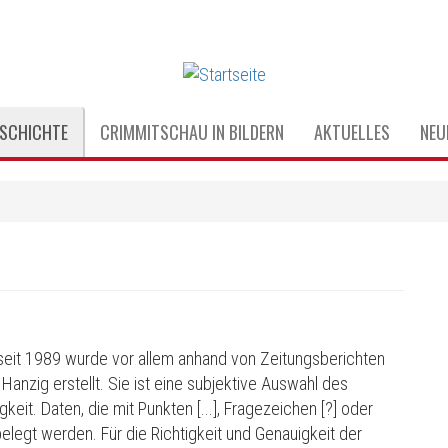
SCHICHTE
CRIMMITSCHAU IN BILDERN
AKTUELLES
NEU
s
 seit 1989 wurde vor allem anhand von Zeitungsberichten
Hanzig erstellt. Sie ist eine subjektive Auswahl des
eit. Daten, die mit Punkten [...], Fragezeichen [?] oder
elegt werden. Für die Richtigkeit und Genauigkeit der