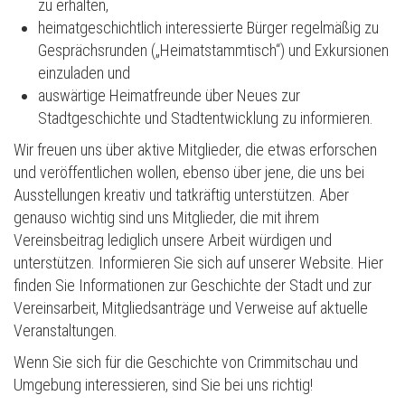
zu erhalten,
heimatgeschichtlich interessierte Bürger regelmäßig zu
Gesprächsrunden („Heimatstammtisch“) und Exkursionen
einzuladen und
auswärtige Heimatfreunde über Neues zur
Stadtgeschichte und Stadtentwicklung zu informieren.
Wir freuen uns über aktive Mitglieder, die etwas erforschen
und veröffentlichen wollen, ebenso über jene, die uns bei
Ausstellungen kreativ und tatkräftig unterstützen. Aber
genauso wichtig sind uns Mitglieder, die mit ihrem
Vereinsbeitrag lediglich unsere Arbeit würdigen und
unterstützen. Informieren Sie sich auf unserer Website. Hier
finden Sie Informationen zur Geschichte der Stadt und zur
Vereinsarbeit, Mitgliedsanträge und Verweise auf aktuelle
Veranstaltungen.
Wenn Sie sich für die Geschichte von Crimmitschau und
Umgebung interessieren, sind Sie bei uns richtig!