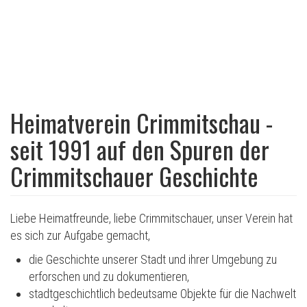
Heimatverein Crimmitschau -
seit 1991 auf den Spuren der
Crimmitschauer Geschichte
Liebe Heimatfreunde, liebe Crimmitschauer, unser Verein hat
es sich zur Aufgabe gemacht,
die Geschichte unserer Stadt und ihrer Umgebung zu
erforschen und zu dokumentieren,
stadtgeschichtlich bedeutsame Objekte für die Nachwelt