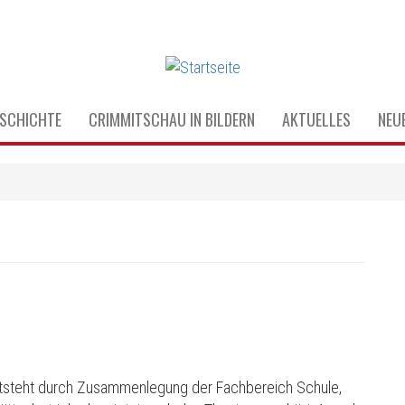
SCHICHTE
CRIMMITSCHAU IN BILDERN
AKTUELLES
NEUE
entsteht durch Zusammenlegung der Fachbereich Schule,