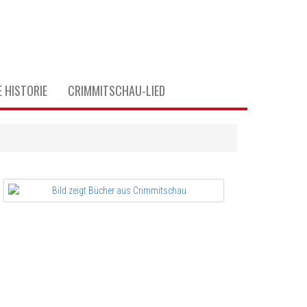
 HISTORIE
CRIMMITSCHAU-LIED