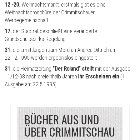
12.-20.
Weihnachtsmarkt; erstmals gibt es eine
Weihnachtsbroschüre der Crimmitschauer
Werbegemeinschaft
17.
der Stadtrat beschließt eine veränderte
Grundschulbezirks-Regelung
31.
die Ermittlungen zum Mord an Andrea Dittrich am
22.12.1995 werden ergebnislos eingestellt
31.
die Heimatzeitung
"Der Roland"
stellt
mit der Ausgabe
11/12-98 nach dreieinhalb Jahren
ihr Erscheinen ein
(1.
Ausgabe am 22.5.1995)