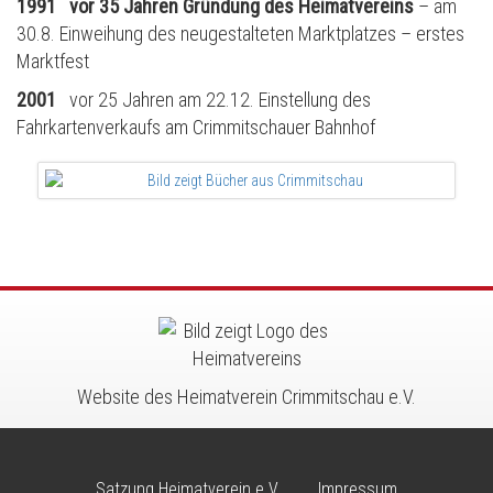
1991
vor 35 Jahren Gründung des Heimatvereins
– am
30.8. Einweihung des neugestalteten Marktplatzes – erstes
Marktfest
2001
vor 25 Jahren am 22.12. Einstellung des
Fahrkartenverkaufs am Crimmitschauer Bahnhof
Website des Heimatverein Crimmitschau e.V.
Satzung Heimatverein e.V.
Impressum