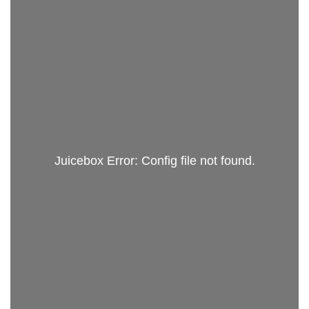
Juicebox Error: Config file not found.