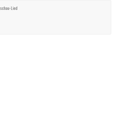
schau-Lied