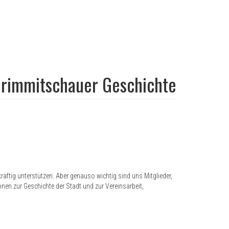
Crimmitschauer Geschichte
kräftig unterstützen. Aber genauso wichtig sind uns Mitglieder,
ionen zur Geschichte der Stadt und zur Vereinsarbeit,